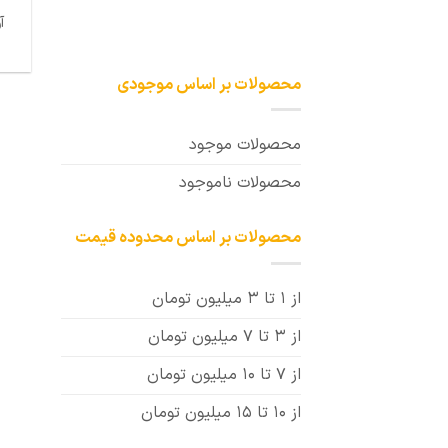
آ
محصولات بر اساس موجودی
محصولات موجود
محصولات ناموجود
محصولات بر اساس محدوده قیمت
از 1 تا 3 میلیون تومان
از 3 تا 7 میلیون تومان
از 7 تا 10 میلیون تومان
از 10 تا 15 میلیون تومان