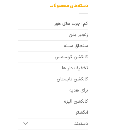
دسته‌های محصولات
کم اجرت های هور
زنجیر بدن
سنجاق سینه
کالکشن کریسمس
تخفیف دار ها
کالکشن تابستان
برای هدیه
کالکشن الیزه
انگشتر
دستبند