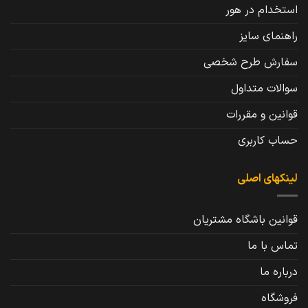
استخدام در هور
راهنمای سایز
سفارش طرح شخصی
سوالات متداول
قوانین و مقررات
حساب کاربری
لینکهای اصلی
قوانین باشگاه مشتریان
تماس با ما
درباره ما
فروشگاه