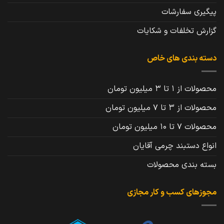
پیگیری سفارشات
گزارش تخلفات و شکایات
دسته بندی های خاص
محصولات از 1 تا 3 میلیون تومان
محصولات از 3 تا 7 میلیون تومان
محصولات 7 تا 10 میلیون تومان
انواع دستبند چرمی آقایان
بسته بندی محصولات
مجوزهای کسب و کار مجازی