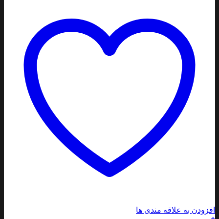
ودن به علاقه مندی ها