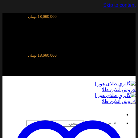
Skip to cont
قیمت آنلاین طلای ۱۸ عیار:
18,660,000 تومان
قیمت آنلاین طلای ۱۸ عیار:
18,660,000 تومان
جستجو برای: