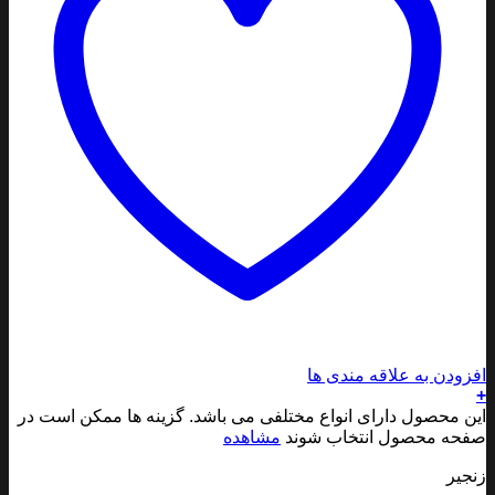
ودن به علاقه مندی ها
 محصول دارای انواع مختلفی می باشد. گزینه ها ممکن است در
ه محصول انتخاب شوند
مشاهده
یر