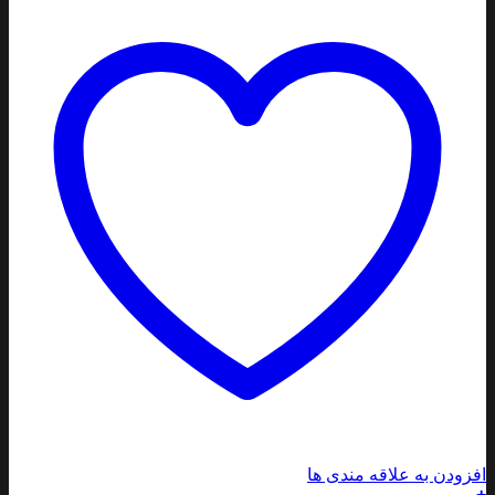
ودن به علاقه مندی ها