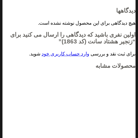
گاهها
 دیدگاهی برای این محصول نوشته نشده است.
ین نفری باشید که دیدگاهی را ارسال می کنید برای
جیر هشتاد سانت (کد 1863)”
ی ثبت نقد و بررسی
وارد حساب کاربری خود
شوید.
صولات مشابه