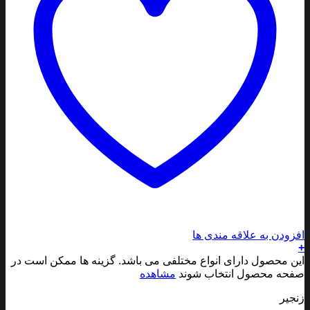
ودن به علاقه مندی ها
 محصول دارای انواع مختلفی می باشد. گزینه ها ممکن است در
ه محصول انتخاب شوند
مشاهده
یر