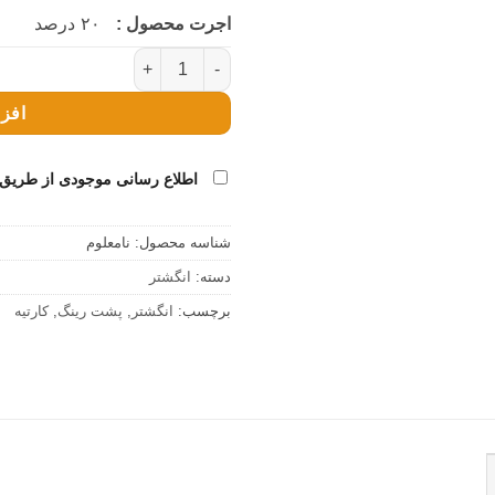
اجرت محصول :
۲۰
درصد
انگشتر کارتیه پشت رینگ عدد
افزو
اطلاع رسانی موجودی از طریق 
شناسه محصول:
نامعلوم
دسته:
انگشتر
برچسب:
انگشتر
,
پشت رینگ
,
کارتیه