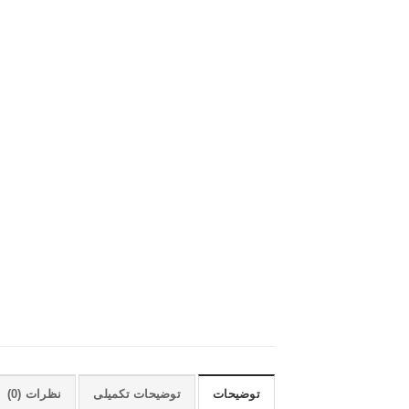
توضیحات
توضیحات تکمیلی
نظرات (0)