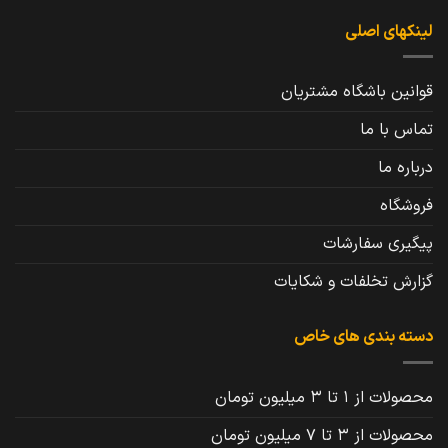
لینکهای اصلی
قوانین باشگاه مشتریان
تماس با ما
درباره ما
فروشگاه
پیگیری سفارشات
گزارش تخلفات و شکایات
دسته بندی های خاص
محصولات از 1 تا 3 میلیون تومان
محصولات از 3 تا 7 میلیون تومان