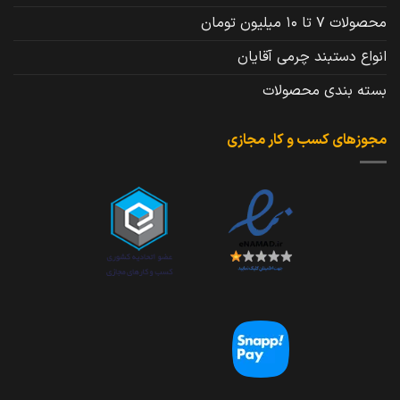
محصولات 7 تا 10 میلیون تومان
انواع دستبند چرمی آقایان
بسته بندی محصولات
مجوزهای کسب و کار مجازی