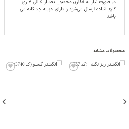
در صورت نیاز به آبکاری محصول بعد از ۵ الی ۷ روز
کاری آماده ارسال می‌شود و دارای هزینه جداگانه می
باشد.
محصولات مشابه
افزودن
افزودن
به
به
علاقه
علاقه
مندی
مندی
ها
ها