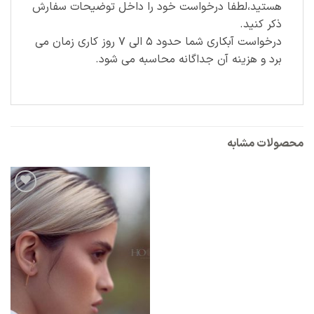
هستید،لطفا درخواست خود را داخل توضیحات سفارش
ذکر کنید.
درخواست آبکاری شما حدود ۵ الی ۷ روز کاری زمان می
برد و هزینه آن جداگانه محاسبه می شود.
محصولات مشابه
افزودن
به
علاقه
مندی
ها