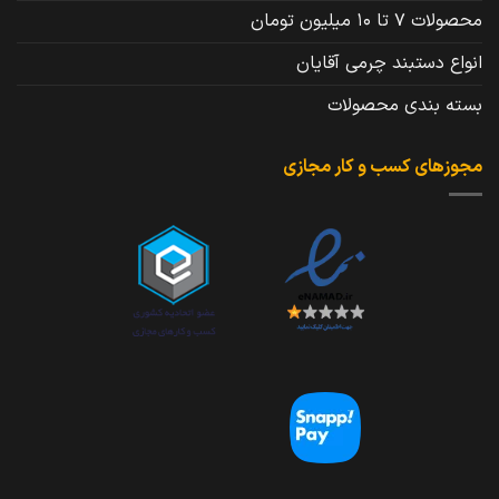
محصولات 7 تا 10 میلیون تومان
انواع دستبند چرمی آقایان
بسته بندی محصولات
مجوزهای کسب و کار مجازی