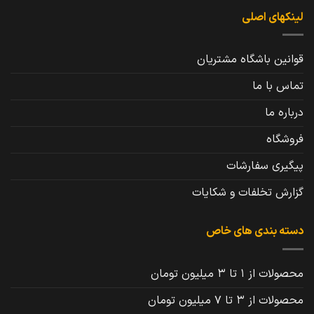
لینکهای اصلی
قوانین باشگاه مشتریان
تماس با ما
درباره ما
فروشگاه
پیگیری سفارشات
گزارش تخلفات و شکایات
دسته بندی های خاص
محصولات از 1 تا 3 میلیون تومان
محصولات از 3 تا 7 میلیون تومان