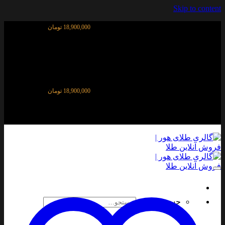
Skip to content
قیمت آنلاین طلای ۱۸ عیار:
18,900,000 تومان
قیمت آنلاین طلای ۱۸ عیار:
18,900,000 تومان
جستجو برای: