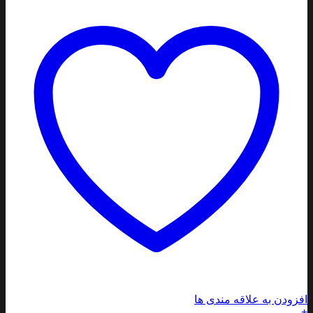
افزودن به علاقه مندی ها
+