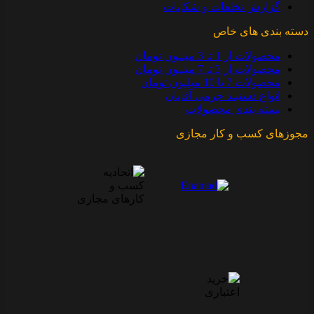
گزارش تخلفات و شکایات
دسته بندی های خاص
محصولات از 1 تا 3 میلیون تومان
محصولات از 3 تا 7 میلیون تومان
محصولات 7 تا 10 میلیون تومان
انواع دستبند چرمی آقایان
بسته بندی محصولات
مجوزهای کسب و کار مجازی