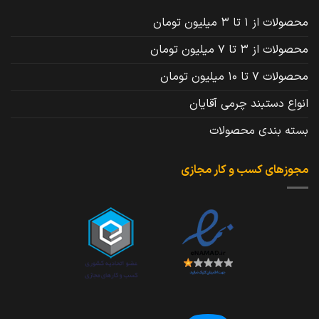
محصولات از 1 تا 3 میلیون تومان
محصولات از 3 تا 7 میلیون تومان
محصولات 7 تا 10 میلیون تومان
انواع دستبند چرمی آقایان
بسته بندی محصولات
مجوزهای کسب و کار مجازی