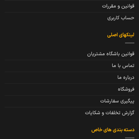
قوانین و مقررات
حساب کاربری
لینکهای اصلی
قوانین باشگاه مشتریان
تماس با ما
درباره ما
فروشگاه
پیگیری سفارشات
گزارش تخلفات و شکایات
دسته بندی های خاص