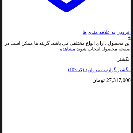
افزودن به علاقه مندی ها
+
این محصول دارای انواع مختلفی می باشد. گزینه ها ممکن است در
صفحه محصول انتخاب شوند
مشاهده
انگشتر
انگشتر گوارسه مروارید (کد 103)
27,317,000
تومان