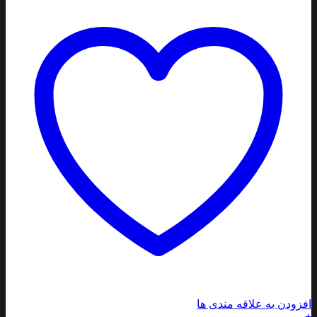
افزودن به علاقه مندی ها
+