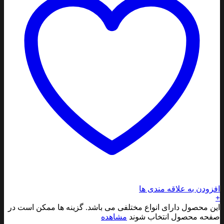
افزودن به علاقه مندی ها
+
این محصول دارای انواع مختلفی می باشد. گزینه ها ممکن است در
صفحه محصول انتخاب شوند
مشاهده