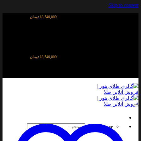
Skip to content
قیمت آنلاین طلای ۱۸ عیار:
18,540,000 تومان
قیمت آنلاین طلای ۱۸ عیار:
18,540,000 تومان
جستجو برای: