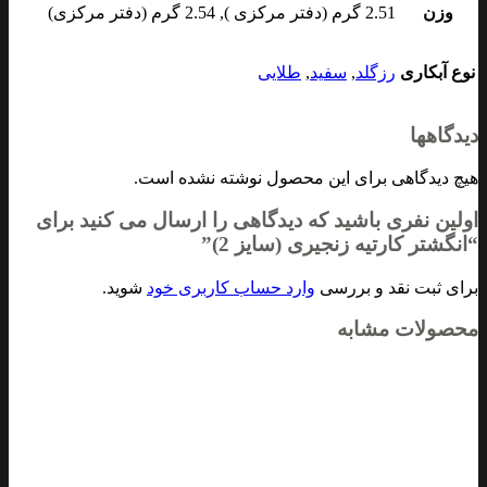
وزن
2.51 گرم (دفتر مرکزی ), 2.54 گرم (دفتر مرکزی)
نوع آبکاری
رزگلد
,
سفید
,
طلایی
دیدگاهها
هیچ دیدگاهی برای این محصول نوشته نشده است.
اولین نفری باشید که دیدگاهی را ارسال می کنید برای
“انگشتر کارتیه زنجیری (سایز 2)”
برای ثبت نقد و بررسی
وارد حساب کاربری خود
شوید.
محصولات مشابه