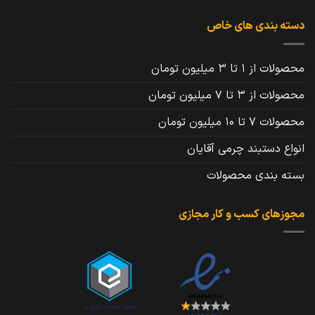
دسته بندی های خاص
محصولات از 1 تا 3 میلیون تومان
محصولات از 3 تا 7 میلیون تومان
محصولات 7 تا 10 میلیون تومان
انواع دستبند چرمی آقایان
بسته بندی محصولات
مجوزهای کسب و کار مجازی