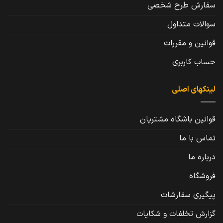
سفارش طرح شخصی
سوالات متداول
قوانین و مقررات
حساب کاربری
لینکهای اصلی
قوانین باشگاه مشتریان
تماس با ما
درباره ما
فروشگاه
پیگیری سفارشات
گزارش تخلفات و شکایات