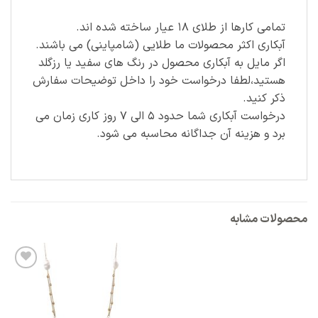
تمامی کارها از طلای ۱۸ عیار ساخته شده اند.
آبکاری اکثر محصولات ما طلایی (شامپاینی) می باشند.
اگر مایل به آبکاری محصول در رنگ های سفید یا رزگلد
هستید،لطفا درخواست خود را داخل توضیحات سفارش
ذکر کنید.
درخواست آبکاری شما حدود ۵ الی ۷ روز کاری زمان می
برد و هزینه آن جداگانه محاسبه می شود.
محصولات مشابه
افزودن
به
علاقه
مندی