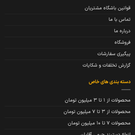
قوانین باشگاه مشتریان
تماس با ما
درباره ما
فروشگاه
پیگیری سفارشات
گزارش تخلفات و شکایات
دسته بندی های خاص
محصولات از 1 تا 3 میلیون تومان
محصولات از 3 تا 7 میلیون تومان
محصولات 7 تا 10 میلیون تومان
انواع دستبند چرمی آقایان