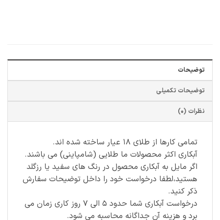
توضیحات
توضیحات تکمیلی
نظرات (0)
تمامی کارها از طلای ۱۸ عیار ساخته شده اند.
آبکاری اکثر محصولات ما طلایی (شامپاینی) می باشند.
اگر مایل به آبکاری محصول در رنگ های سفید یا رزگلد
هستید،لطفا درخواست خود را داخل توضیحات سفارش
ذکر کنید.
درخواست آبکاری شما حدود ۵ الی ۷ روز کاری زمان می
برد و هزینه آن جداگانه محاسبه می شود.