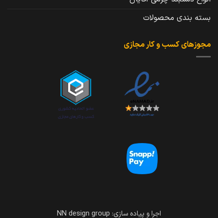
بسته بندی محصولات
مجوزهای کسب و کار مجازی
اجرا و پیاده سازی: NN design group