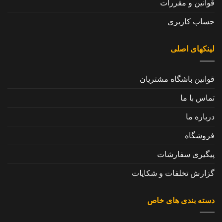
قوانین و مقررات
حساب کاربری
لینکهای اصلی
قوانین باشگاه مشتریان
تماس با ما
درباره ما
فروشگاه
پیگیری سفارشات
گزارش تخلفات و شکایات
دسته بندی های خاص