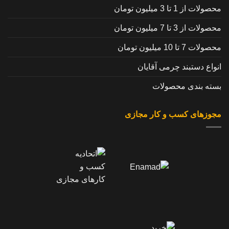
محصولات از 1 تا 3 میلیون تومان
محصولات از 3 تا 7 میلیون تومان
محصولات 7 تا 10 میلیون تومان
انواع دستبند چرمی آقایان
بسته بندی محصولات
مجوزهای کسب و کار مجازی