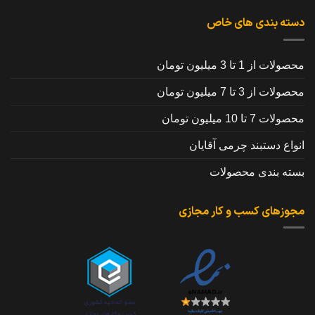
دسته بندی های خاص
محصولات از 1 تا 3 میلیون تومان
محصولات از 3 تا 7 میلیون تومان
محصولات 7 تا 10 میلیون تومان
انواع دستبند چرمی آقایان
بسته بندی محصولات
مجوزهای کسب و کار مجازی