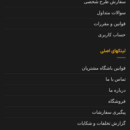
سفارش طرح شخصی
سوالات متداول
قوانین و مقررات
حساب کاربری
لینکهای اصلی
قوانین باشگاه مشتریان
تماس با ما
درباره ما
فروشگاه
پیگیری سفارشات
گزارش تخلفات و شکایات