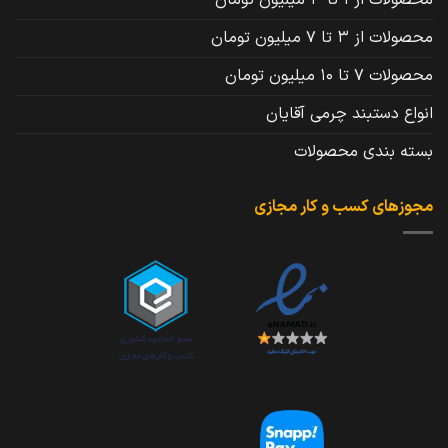
محصولات از 1 تا 3 میلیون تومان
محصولات از 3 تا 7 میلیون تومان
محصولات 7 تا 10 میلیون تومان
انواع دستبند چرمی آقایان
بسته بندی محصولات
مجوزهای کسب و کار مجازی