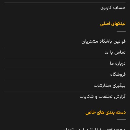
حساب کاربری
لینکهای اصلی
قوانین باشگاه مشتریان
تماس با ما
درباره ما
فروشگاه
پیگیری سفارشات
گزارش تخلفات و شکایات
دسته بندی های خاص