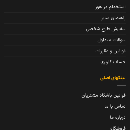
استخدام در هور
راهنمای سایز
سفارش طرح شخصی
سوالات متداول
قوانین و مقررات
حساب کاربری
لینکهای اصلی
قوانین باشگاه مشتریان
تماس با ما
درباره ما
فروشگاه