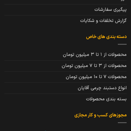
پیگیری سفارشات
گزارش تخلفات و شکایات
دسته بندی های خاص
محصولات از 1 تا 3 میلیون تومان
محصولات از 3 تا 7 میلیون تومان
محصولات 7 تا 10 میلیون تومان
انواع دستبند چرمی آقایان
بسته بندی محصولات
مجوزهای کسب و کار مجازی