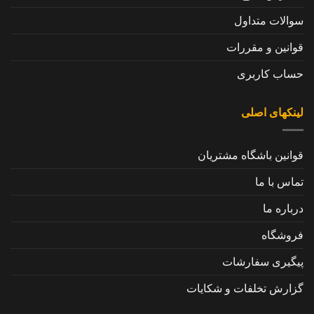
سوالات متداول
قوانین و مقررات
حساب کاربری
لینکهای اصلی
قوانین باشگاه مشتریان
تماس با ما
درباره ما
فروشگاه
پیگیری سفارشات
گزارش تخلفات و شکایات