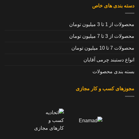
دسته بندی های خاص
محصولات از 1 تا 3 میلیون تومان
محصولات از 3 تا 7 میلیون تومان
محصولات 7 تا 10 میلیون تومان
انواع دستبند چرمی آقایان
بسته بندی محصولات
مجوزهای کسب و کار مجازی