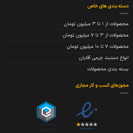
دسته بندی های خاص
محصولات از 1 تا 3 میلیون تومان
محصولات از 3 تا 7 میلیون تومان
محصولات 7 تا 10 میلیون تومان
انواع دستبند چرمی آقایان
بسته بندی محصولات
مجوزهای کسب و کار مجازی