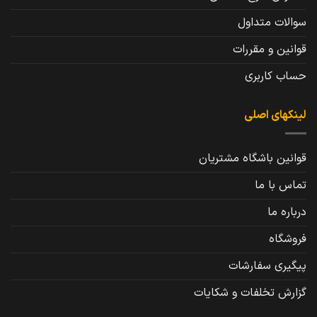
سوالات متداول
قوانین و مقررات
حساب کاربری
لینکهای اصلی
قوانین باشگاه مشتریان
تماس با ما
درباره ما
فروشگاه
پیگیری سفارشات
گزارش تخلفات و شکایات