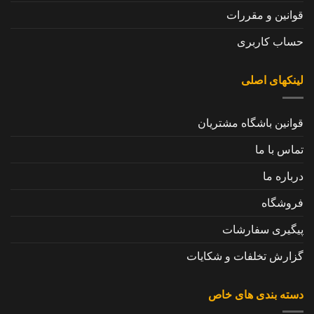
قوانین و مقررات
حساب کاربری
لینکهای اصلی
قوانین باشگاه مشتریان
تماس با ما
درباره ما
فروشگاه
پیگیری سفارشات
گزارش تخلفات و شکایات
دسته بندی های خاص