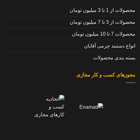
محصولات از 1 تا 3 میلیون تومان
محصولات از 3 تا 7 میلیون تومان
محصولات 7 تا 10 میلیون تومان
انواع دستبند چرمی آقایان
بسته بندی محصولات
مجوزهای کسب و کار مجازی