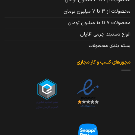
محصولات از 1 تا 3 میلیون تومان
محصولات از 3 تا 7 میلیون تومان
محصولات 7 تا 10 میلیون تومان
انواع دستبند چرمی آقایان
بسته بندی محصولات
مجوزهای کسب و کار مجازی