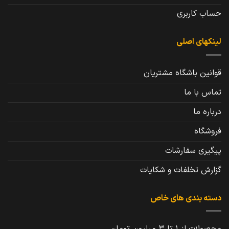
حساب کاربری
لینکهای اصلی
قوانین باشگاه مشتریان
تماس با ما
درباره ما
فروشگاه
پیگیری سفارشات
گزارش تخلفات و شکایات
دسته بندی های خاص