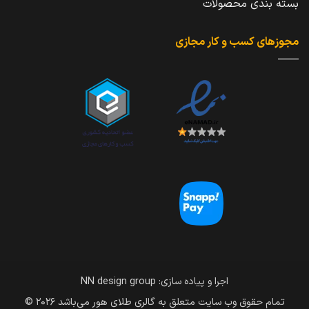
بسته بندی محصولات
مجوزهای کسب و کار مجازی
اجرا و پیاده سازی: NN design group
تمام حقوق وب سایت متعلق به گالری طلای هور می‌باشد 2026 ©