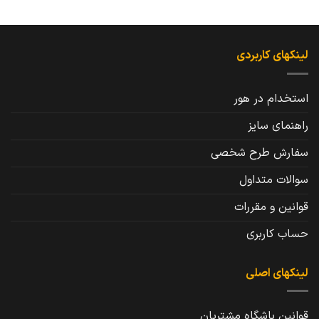
لینکهای کاربردی
استخدام در هور
راهنمای سایز
سفارش طرح شخصی
سوالات متداول
قوانین و مقررات
حساب کاربری
لینکهای اصلی
قوانین باشگاه مشتریان