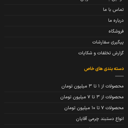
تماس با ما
درباره ما
فروشگاه
پیگیری سفارشات
گزارش تخلفات و شکایات
دسته بندی های خاص
محصولات از 1 تا 3 میلیون تومان
محصولات از 3 تا 7 میلیون تومان
محصولات 7 تا 10 میلیون تومان
انواع دستبند چرمی آقایان