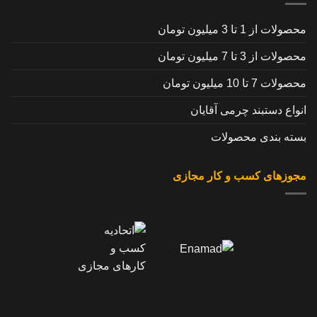
محصولات از 1 تا 3 میلیون تومان
محصولات از 3 تا 7 میلیون تومان
محصولات 7 تا 10 میلیون تومان
انواع دستبند چرمی آقایان
بسته بندی محصولات
مجوزهای کسب و کار مجازی