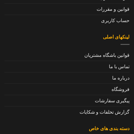
قوانین و مقررات
حساب کاربری
لینکهای اصلی
قوانین باشگاه مشتریان
تماس با ما
درباره ما
فروشگاه
پیگیری سفارشات
گزارش تخلفات و شکایات
دسته بندی های خاص