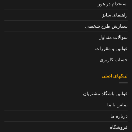
استخدام در هور
راهنمای سایز
سفارش طرح شخصی
سوالات متداول
قوانین و مقررات
حساب کاربری
لینکهای اصلی
قوانین باشگاه مشتریان
تماس با ما
درباره ما
فروشگاه