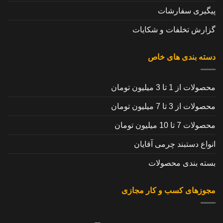
پیگیری سفارشات
گزارش تخلفات و شکایات
دسته بندی های خاص
محصولات از 1 تا 3 میلیون تومان
محصولات از 3 تا 7 میلیون تومان
محصولات 7 تا 10 میلیون تومان
انواع دستبند چرمی آقایان
بسته بندی محصولات
مجوزهای کسب و کار مجازی