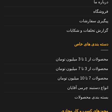
درباره ما
فروشگاه
پیگیری سفارشات
گزارش تخلفات و شکایات
دسته بندی های خاص
محصولات از 1 تا 3 میلیون تومان
محصولات از 3 تا 7 میلیون تومان
محصولات 7 تا 10 میلیون تومان
انواع دستبند چرمی آقایان
بسته بندی محصولات
مجوزهای کسب و کار مجازی