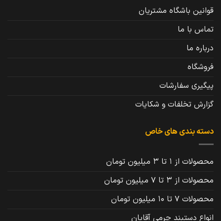
قوانین باشگاه مشتریان
تماس با ما
درباره ما
فروشگاه
پیگیری سفارشات
گزارش تخلفات و شکایات
دسته بندی های خاص
محصولات از 1 تا 3 میلیون تومان
محصولات از 3 تا 7 میلیون تومان
محصولات 7 تا 10 میلیون تومان
انواع دستبند چرمی آقایان