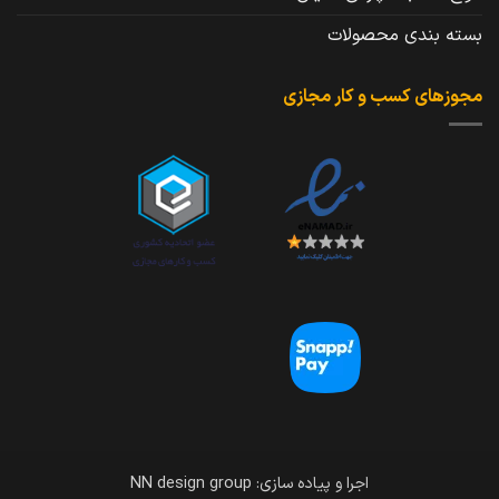
بسته بندی محصولات
مجوزهای کسب و کار مجازی
اجرا و پیاده سازی: NN design group