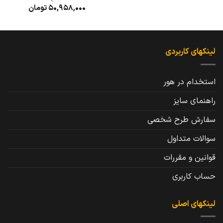
50,958,000
تومان
لینکهای کاربردی
استخدام در هور
راهنمای سایز
سفارش طرح شخصی
سوالات متداول
قوانین و مقررات
حساب کاربری
لینکهای اصلی