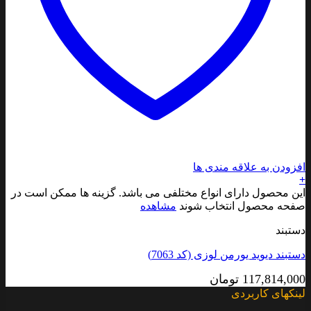
افزودن به علاقه مندی ها
+
این محصول دارای انواع مختلفی می باشد. گزینه ها ممکن است در
صفحه محصول انتخاب شوند
مشاهده
دستبند
دستبند دیوید یورمن لوزی (کد 7063)
117,814,000
تومان
لینکهای کاربردی