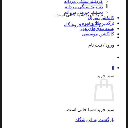
گردنبند سنگی مردانه
دستبند سنگی مردانه
دستبند چرمی مردانه
سبد خرید شما خالی است.
کالکشن تهران
ترکیب طلا و نقره
بازگشت به فروشگاه
بسته بندی‌های هور
کالکشن موسیقی
ورود / ثبت نام
0
سبد خرید
سبد خرید شما خالی است.
بازگشت به فروشگاه