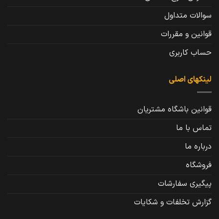
سوالات متداول
قوانین و مقررات
حساب کاربری
لینکهای اصلی
قوانین باشگاه مشتریان
تماس با ما
درباره ما
فروشگاه
پیگیری سفارشات
گزارش تخلفات و شکایات