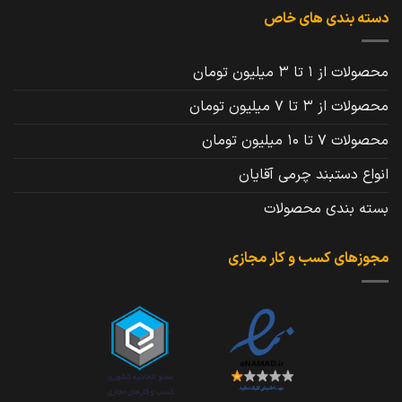
دسته بندی های خاص
محصولات از 1 تا 3 میلیون تومان
محصولات از 3 تا 7 میلیون تومان
محصولات 7 تا 10 میلیون تومان
انواع دستبند چرمی آقایان
بسته بندی محصولات
مجوزهای کسب و کار مجازی