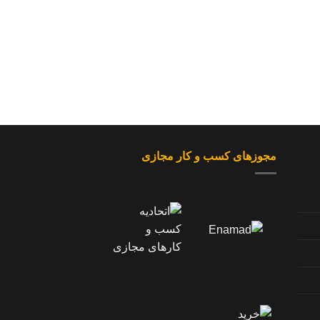
مجوزهای کسب و کار مجازی