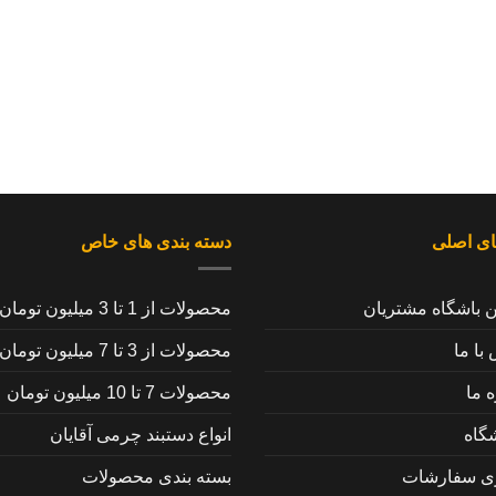
ای اصلی
دسته بندی های خاص
ن باشگاه مشتریان
محصولات از 1 تا 3 میلیون تومان
با ما
محصولات از 3 تا 7 میلیون تومان
ه ما
محصولات 7 تا 10 میلیون تومان
گاه
انواع دستبند چرمی آقایان
ری سفارشات
بسته بندی محصولات