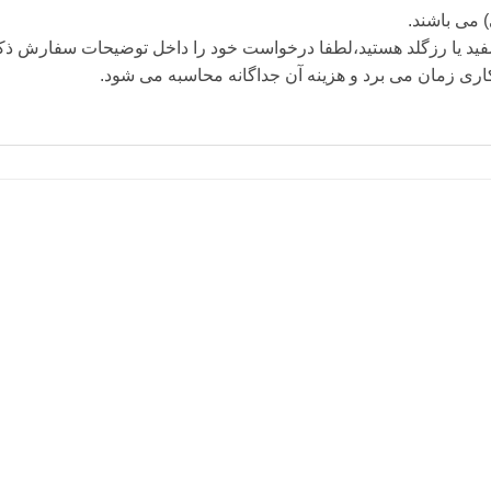
 می باشند.
فید یا رزگلد هستید،لطفا درخواست خود را داخل توضیحات سفارش ذکر