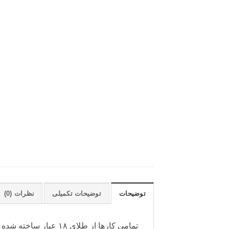
توضیحات
توضیحات تکمیلی
نظرات (0)
تمامی کارها از طلای ۱۸ عیار ساخته شده اند.