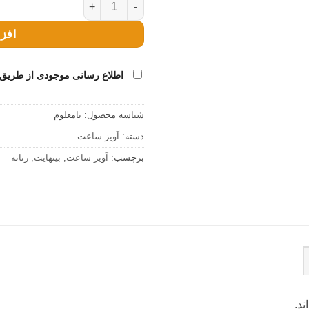
افزو
اطلاع رسانی موجودی از طریق 
شناسه محصول:
نامعلوم
دسته:
آویز ساعت
برچسب:
آویز ساعت
,
بینهایت
,
زنانه