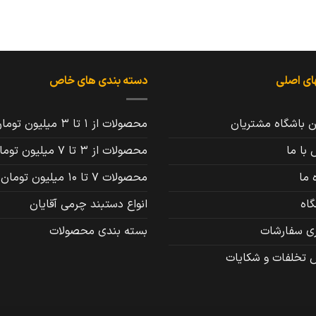
ای اصلی
دسته بندی های خاص
ن باشگاه مشتریان
محصولات از 1 تا 3 میلیون تومان
با ما
محصولات از 3 تا 7 میلیون تومان
 ما
محصولات 7 تا 10 میلیون تومان
اه
انواع دستبند چرمی آقایان
ری سفارشات
بسته بندی محصولات
 تخلفات و شکایات