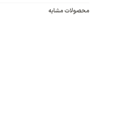
محصولات مشابه