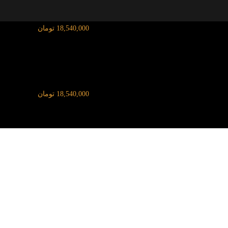
قیمت آنلاین طلای ۱۸ عیار:
18,540,000 تومان
قیمت آنلاین طلای ۱۸ عیار:
18,540,000 تومان