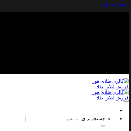
Skip to content
جستجو برای: