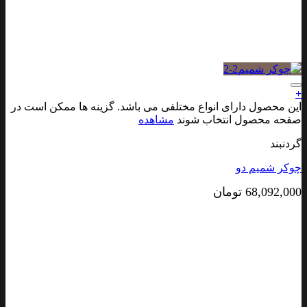
افزودن به علاقه مندی ها
+
این محصول دارای انواع مختلفی می باشد. گزینه ها ممکن است در
صفحه محصول انتخاب شوند
مشاهده
گردنبند
چوکر شمیم دو
68,092,000
تومان