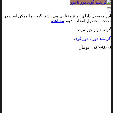
افزودن به علاقه مندی ها
+
این محصول دارای انواع مختلفی می باشد. گزینه ها ممکن است در
صفحه محصول انتخاب شوند
مشاهده
گردنبند و زنجیر مردنه
گردنبند دور تا دور گوی
55,699,000
تومان