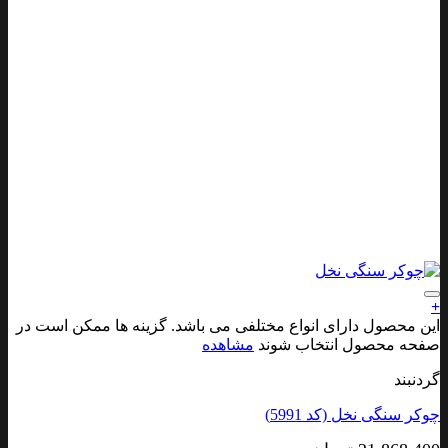
افزودن به علاقه مندی ها
+
این محصول دارای انواع مختلفی می باشد. گزینه ها ممکن است در
صفحه محصول انتخاب شوند
مشاهده
گردنبند
چوکر سنگی نخل (کد 5991)