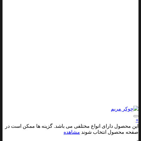
افزودن به علاقه مندی ها
+
این محصول دارای انواع مختلفی می باشد. گزینه ها ممکن است در
صفحه محصول انتخاب شوند
مشاهده