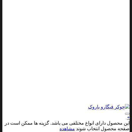
افزودن به علاقه مندی ها
+
این محصول دارای انواع مختلفی می باشد. گزینه ها ممکن است در
صفحه محصول انتخاب شوند
مشاهده