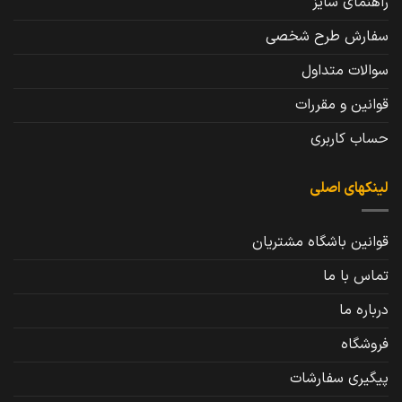
راهنمای سایز
سفارش طرح شخصی
سوالات متداول
قوانین و مقررات
حساب کاربری
لینکهای اصلی
قوانین باشگاه مشتریان
تماس با ما
درباره ما
فروشگاه
پیگیری سفارشات