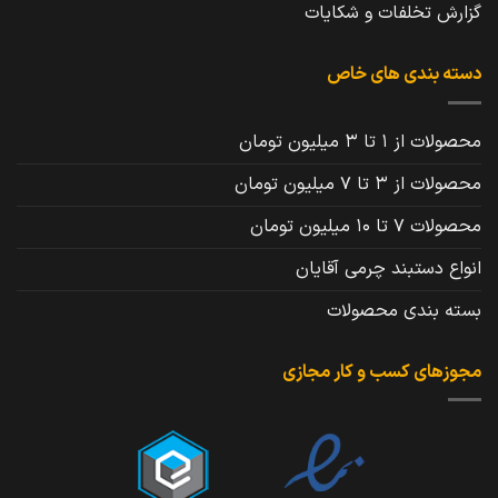
گزارش تخلفات و شکایات
دسته بندی های خاص
محصولات از 1 تا 3 میلیون تومان
محصولات از 3 تا 7 میلیون تومان
محصولات 7 تا 10 میلیون تومان
انواع دستبند چرمی آقایان
بسته بندی محصولات
مجوزهای کسب و کار مجازی