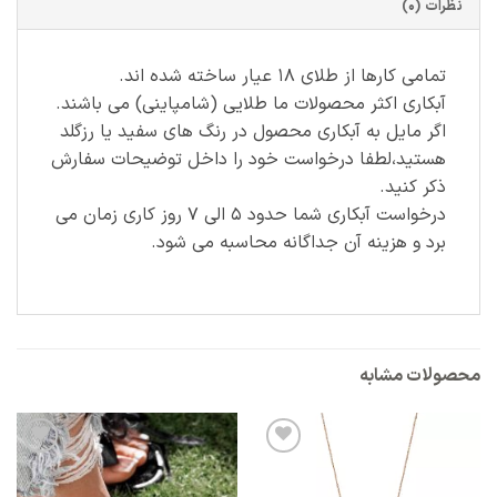
نظرات (0)
تمامی کارها از طلای ۱۸ عیار ساخته شده اند.
آبکاری اکثر محصولات ما طلایی (شامپاینی) می باشند.
اگر مایل به آبکاری محصول در رنگ های سفید یا رزگلد
هستید،لطفا درخواست خود را داخل توضیحات سفارش
ذکر کنید.
درخواست آبکاری شما حدود ۵ الی ۷ روز کاری زمان می
برد و هزینه آن جداگانه محاسبه می شود.
محصولات مشابه
افزودن
افزودن
به
به