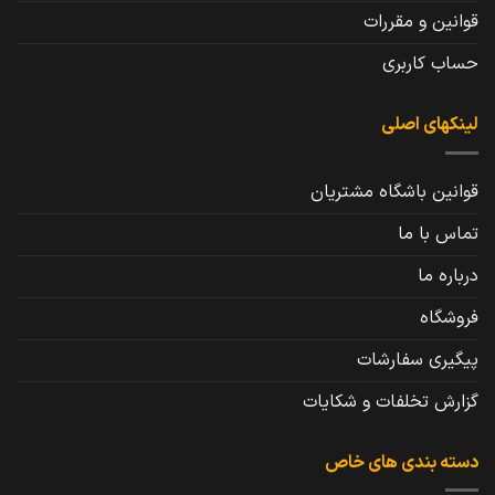
قوانین و مقررات
حساب کاربری
لینکهای اصلی
قوانین باشگاه مشتریان
تماس با ما
درباره ما
فروشگاه
پیگیری سفارشات
گزارش تخلفات و شکایات
دسته بندی های خاص