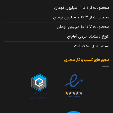
محصولات از 1 تا 3 میلیون تومان
محصولات از 3 تا 7 میلیون تومان
محصولات 7 تا 10 میلیون تومان
انواع دستبند چرمی آقایان
بسته بندی محصولات
مجوزهای کسب و کار مجازی