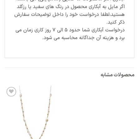
اگر مایل به آبکاری محصول در رنگ های سفید یا رزگلد
هستید،لطفا درخواست خود را داخل توضیحات سفارش
ذکر کنید.
درخواست آبکاری شما حدود ۵ الی ۷ روز کاری زمان می
برد و هزینه آن جداگانه محاسبه می شود.
محصولات مشابه
افزودن
به
علاقه
مندی
ها