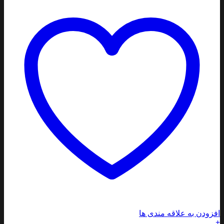
افزودن به علاقه مندی ها
+