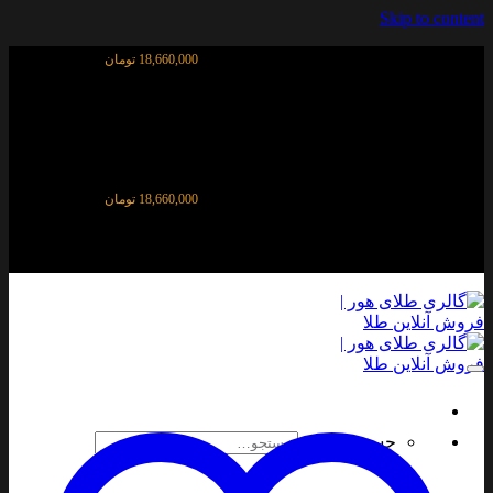
Skip to content
قیمت آنلاین طلای ۱۸ عیار:
18,660,000 تومان
قیمت آنلاین طلای ۱۸ عیار:
18,660,000 تومان
جستجو برای: