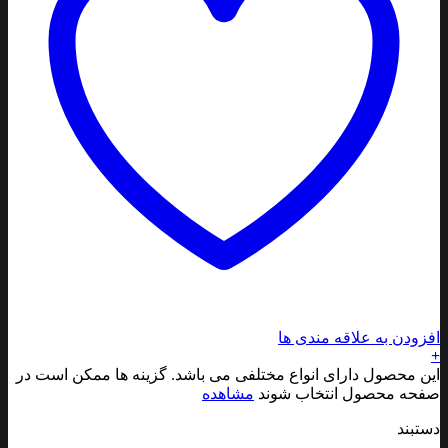
افزودن به علاقه مندی ها
+
این محصول دارای انواع مختلفی می باشد. گزینه ها ممکن است در
صفحه محصول انتخاب شوند
مشاهده
دستبند