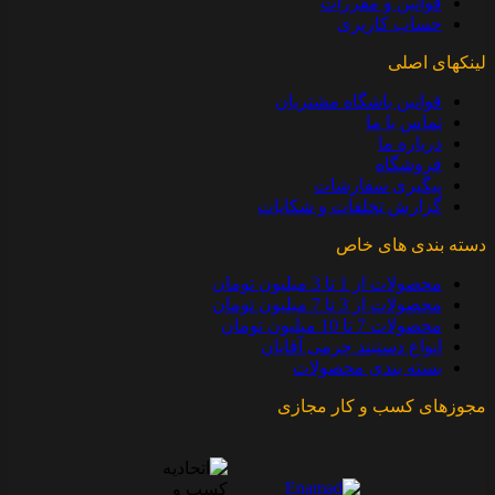
قوانین و مقررات
حساب کاربری
لینکهای اصلی
قوانین باشگاه مشتریان
تماس با ما
درباره ما
فروشگاه
پیگیری سفارشات
گزارش تخلفات و شکایات
دسته بندی های خاص
محصولات از 1 تا 3 میلیون تومان
محصولات از 3 تا 7 میلیون تومان
محصولات 7 تا 10 میلیون تومان
انواع دستبند چرمی آقایان
بسته بندی محصولات
مجوزهای کسب و کار مجازی