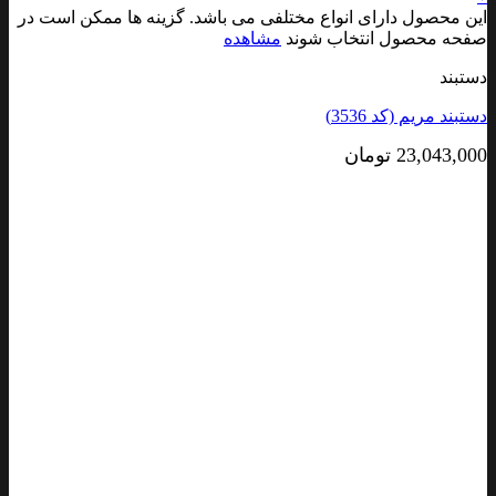
این محصول دارای انواع مختلفی می باشد. گزینه ها ممکن است در
صفحه محصول انتخاب شوند
مشاهده
دستبند
دستبند مریم (کد 3536)
23,043,000
تومان