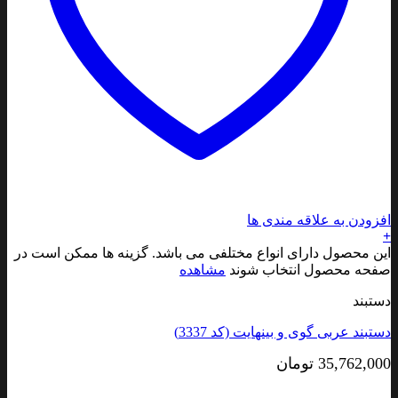
افزودن به علاقه مندی ها
+
این محصول دارای انواع مختلفی می باشد. گزینه ها ممکن است در
صفحه محصول انتخاب شوند
مشاهده
دستبند
دستبند عربی گوی و بینهایت (کد 3337)
35,762,000
تومان