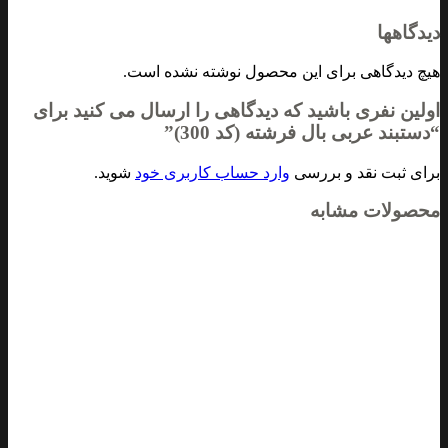
دیدگاهها
هیچ دیدگاهی برای این محصول نوشته نشده است.
اولین نفری باشید که دیدگاهی را ارسال می کنید برای
“دستبند عربی بال فرشته (کد 300)”
برای ثبت نقد و بررسی
وارد حساب کاربری خود
شوید.
محصولات مشابه