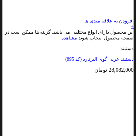
افزودن به علاقه مندی ها
+
این محصول دارای انواع مختلفی می باشد. گزینه ها ممکن است در
صفحه محصول انتخاب شوند
مشاهده
دستبند
دستبند عربی گوی البرنارد (کد 895)
28,082,000
تومان