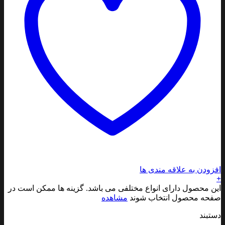
افزودن به علاقه مندی ها
+
این محصول دارای انواع مختلفی می باشد. گزینه ها ممکن است در
صفحه محصول انتخاب شوند
مشاهده
دستبند