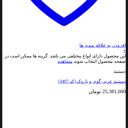
افزودن به علاقه مندی ها
+
این محصول دارای انواع مختلفی می باشد. گزینه ها ممکن است در
صفحه محصول انتخاب شوند
مشاهده
دستبند
دستبند عربی گوی و باروک (کد 3407)
25,381,000
تومان