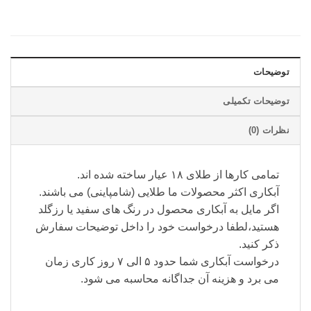
توضیحات
توضیحات تکمیلی
نظرات (0)
تمامی کارها از طلای ۱۸ عیار ساخته شده اند.
آبکاری اکثر محصولات ما طلایی (شامپاینی) می باشند.
اگر مایل به آبکاری محصول در رنگ های سفید یا رزگلد
هستید،لطفا درخواست خود را داخل توضیحات سفارش
ذکر کنید.
درخواست آبکاری شما حدود ۵ الی ۷ روز کاری زمان
می برد و هزینه آن جداگانه محاسبه می شود.