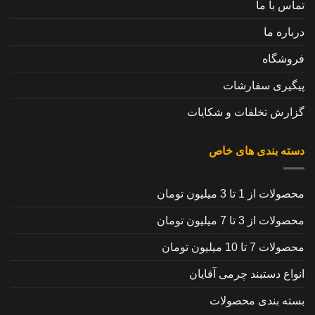
تماس با ما
درباره ما
فروشگاه
پیگیری سفارشات
گزارش تخلفات و شکایات
دسته بندی های خاص
محصولات از 1 تا 3 میلیون تومان
محصولات از 3 تا 7 میلیون تومان
محصولات 7 تا 10 میلیون تومان
انواع دستبند چرمی آقایان
بسته بندی محصولات