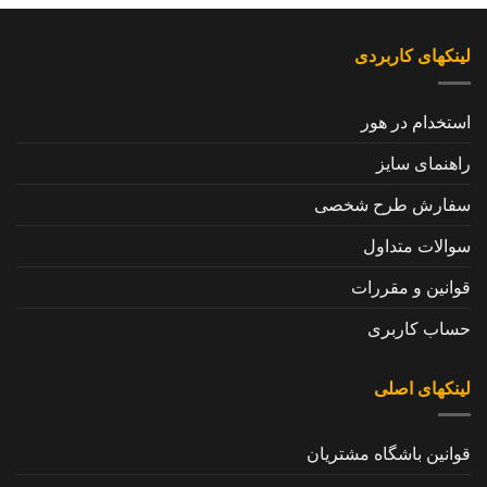
لینکهای کاربردی
استخدام در هور
راهنمای سایز
سفارش طرح شخصی
سوالات متداول
قوانین و مقررات
حساب کاربری
لینکهای اصلی
قوانین باشگاه مشتریان