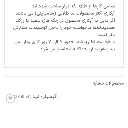
تمامی کارها از طلای ۱۸ عیار ساخته شده اند.
آبکاری اکثر محصولات ما طلایی (شامپاینی) می باشند.
اگر مایل به آبکاری محصول در رنگ های سفید یا رزگلد
هستید،لطفا درخواست خود را داخل توضیحات سفارش
ذکر کنید.
درخواست آبکاری شما حدود ۵ الی ۷ روز کاری زمان می
برد و هزینه آن جداگانه محاسبه می شود.
محصولات مشابه
افزودن
به
علاقه
مندی
ها