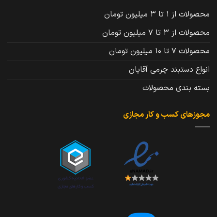
محصولات از 1 تا 3 میلیون تومان
محصولات از 3 تا 7 میلیون تومان
محصولات 7 تا 10 میلیون تومان
انواع دستبند چرمی آقایان
بسته بندی محصولات
مجوزهای کسب و کار مجازی