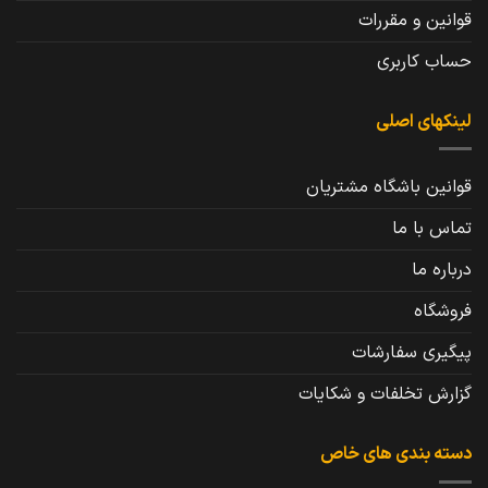
قوانین و مقررات
حساب کاربری
لینکهای اصلی
قوانین باشگاه مشتریان
تماس با ما
درباره ما
فروشگاه
پیگیری سفارشات
گزارش تخلفات و شکایات
دسته بندی های خاص