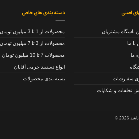
ای اصلی
دسته بندی های خاص
ن باشگاه مشتریان
محصولات از 1 تا 3 میلیون تومان
با ما
محصولات از 3 تا 7 میلیون تومان
ه ما
محصولات 7 تا 10 میلیون تومان
گاه
انواع دستبند چرمی آقایان
ری سفارشات
بسته بندی محصولات
ش تخلفات و شکایات
202 ©