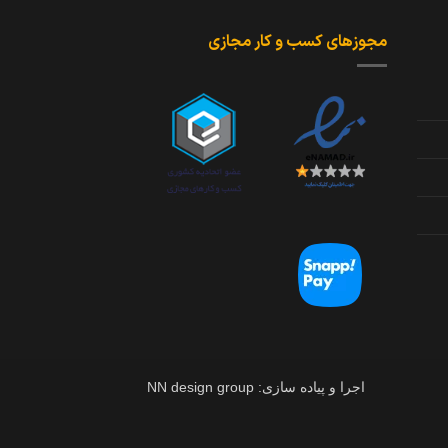
مجوزهای کسب و کار مجازی
اجرا و پیاده سازی: NN design group