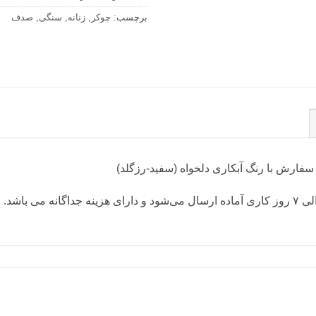
برچسب:
چوکر
,
زنانه
,
سنگی
,
صدف