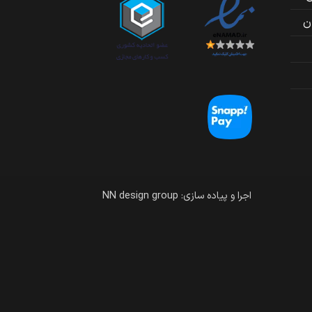
اجرا و پیاده سازی: NN design group