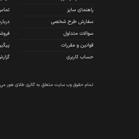
راهنمای سایز
تماس 
سفارش طرح شخصی
درباره
سوالات متداول
فروشگ
قوانین و مقررات
پیگی
حساب کاربری
گزارش
تمام حقوق وب سایت متعلق به گالری طلای هور می‌باشد 6