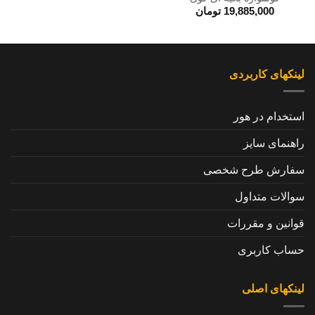
19,885,000
تومان
لینکهای کاربردی
استخدام در هور
راهنمای سایز
سفارش طرح شخصی
سوالات متداول
قوانین و مقررات
حساب کاربری
لینکهای اصلی