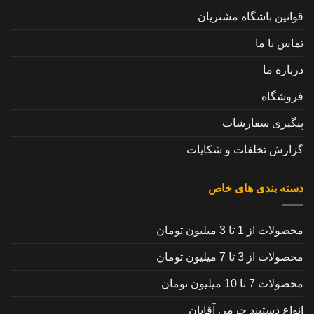
قوانین باشگاه مشتریان
تماس با ما
درباره ما
فروشگاه
پیگیری سفارشات
گزارش تخلفات و شکایات
دسته بندی های خاص
محصولات از 1 تا 3 میلیون تومان
محصولات از 3 تا 7 میلیون تومان
محصولات 7 تا 10 میلیون تومان
انواع دستبند چرمی آقایان