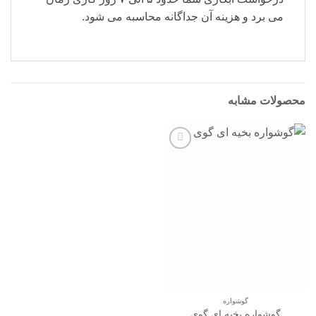
می برد و هزینه آن جداگانه محاسبه می شود.
محصولات مشابه
افزودن
به
علاقه
مندی
ها
گوشواره
گوشواره بخیه ای گوی