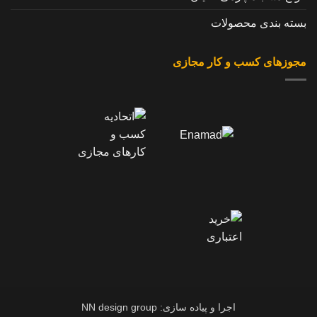
بسته بندی محصولات
مجوزهای کسب و کار مجازی
اجرا و پیاده سازی: NN design group