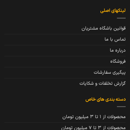
لینکهای اصلی
قوانین باشگاه مشتریان
تماس با ما
درباره ما
فروشگاه
پیگیری سفارشات
گزارش تخلفات و شکایات
دسته بندی های خاص
محصولات از 1 تا 3 میلیون تومان
محصولات از 3 تا 7 میلیون تومان