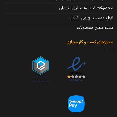
محصولات 7 تا 10 میلیون تومان
انواع دستبند چرمی آقایان
بسته بندی محصولات
مجوزهای کسب و کار مجازی