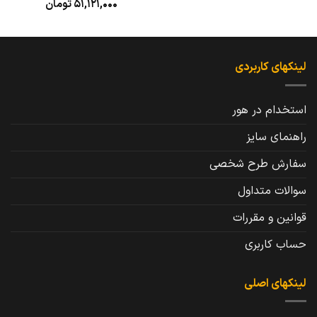
51,121,000
تومان
لینکهای کاربردی
استخدام در هور
راهنمای سایز
سفارش طرح شخصی
سوالات متداول
قوانین و مقررات
حساب کاربری
لینکهای اصلی