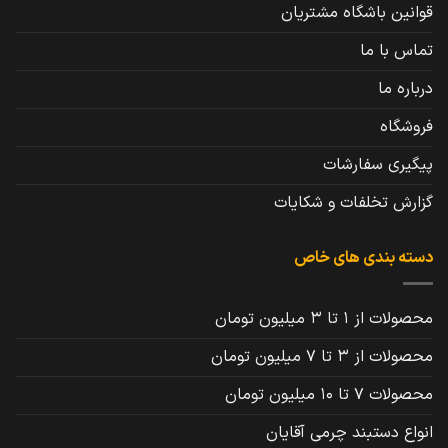
قوانین باشگاه مشتریان
تماس با ما
درباره ما
فروشگاه
پیگیری سفارشات
گزارش تخلفات و شکایات
دسته بندی های خاص
محصولات از 1 تا 3 میلیون تومان
محصولات از 3 تا 7 میلیون تومان
محصولات 7 تا 10 میلیون تومان
انواع دستبند چرمی آقایان