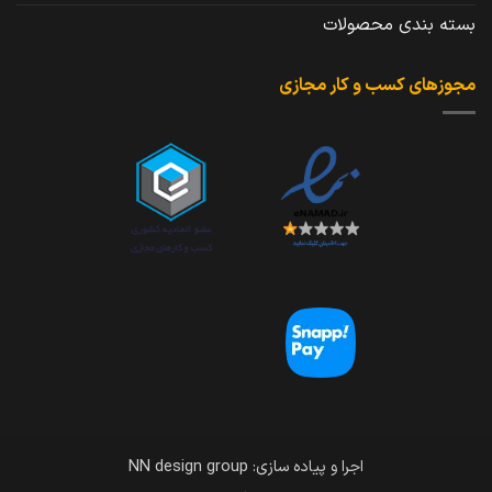
بسته بندی محصولات
مجوزهای کسب و کار مجازی
اجرا و پیاده سازی: NN design group