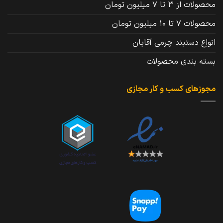
محصولات از 3 تا 7 میلیون تومان
محصولات 7 تا 10 میلیون تومان
انواع دستبند چرمی آقایان
بسته بندی محصولات
مجوزهای کسب و کار مجازی