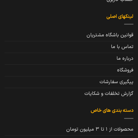
لینکهای اصلی
قوانین باشگاه مشتریان
تماس با ما
درباره ما
فروشگاه
پیگیری سفارشات
گزارش تخلفات و شکایات
دسته بندی های خاص
محصولات از 1 تا 3 میلیون تومان