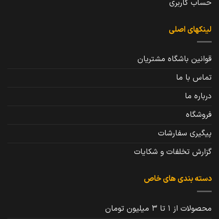
حساب کاربری
لینکهای اصلی
قوانین باشگاه مشتریان
تماس با ما
درباره ما
فروشگاه
پیگیری سفارشات
گزارش تخلفات و شکایات
دسته بندی های خاص
محصولات از 1 تا 3 میلیون تومان