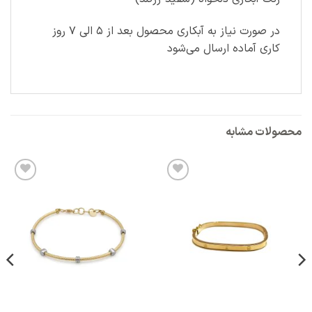
در صورت نیاز به آبکاری محصول بعد از ۵ الی ۷ روز
کاری آماده ارسال می‌شود
محصولات مشابه
افزودن
افزودن
به
به
علاقه
علاقه
مندی
مندی
ها
ها