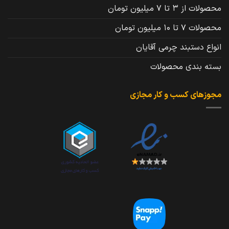
محصولات از 3 تا 7 میلیون تومان
محصولات 7 تا 10 میلیون تومان
انواع دستبند چرمی آقایان
بسته بندی محصولات
مجوزهای کسب و کار مجازی