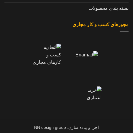
بسته بندی محصولات
مجوزهای کسب و کار مجازی
اجرا و پیاده سازی: NN design group