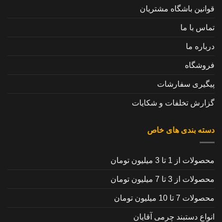
قوانین باشگاه مشتریان
تماس با ما
درباره ما
فروشگاه
پیگیری سفارشات
گزارش تخلفات و شکایات
دسته بندی های خاص
محصولات از 1 تا 3 میلیون تومان
محصولات از 3 تا 7 میلیون تومان
محصولات 7 تا 10 میلیون تومان
انواع دستبند چرمی آقایان