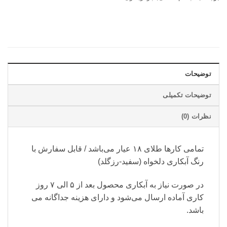
توضیحات
توضیحات تکمیلی
نظرات (0)
تمامی کارها طلای ۱۸ عیار می‌باشد / قابل سفارش با
رنگ آبکاری دلخواه (سفید-رزگلد)
در صورت نیاز به آبکاری محصول بعد از ۵ الی ۷ روز
کاری آماده ارسال می‌شود و دارای هزینه جداگانه می
باشد.