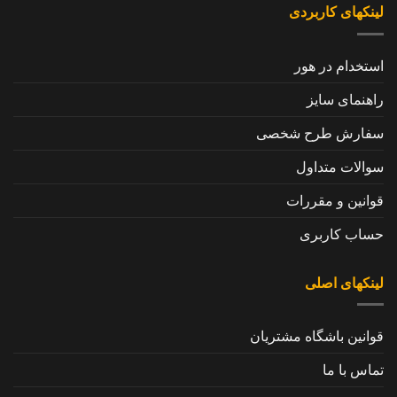
لینکهای کاربردی
استخدام در هور
راهنمای سایز
سفارش طرح شخصی
سوالات متداول
قوانین و مقررات
حساب کاربری
لینکهای اصلی
قوانین باشگاه مشتریان
تماس با ما