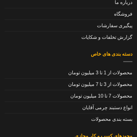
درباره ما
فروشگاه
پیگیری سفارشات
گزارش تخلفات و شکایات
دسته بندی های خاص
محصولات از 1 تا 3 میلیون تومان
محصولات از 3 تا 7 میلیون تومان
محصولات 7 تا 10 میلیون تومان
انواع دستبند چرمی آقایان
بسته بندی محصولات
مجوزهای کسب و کار مجازی