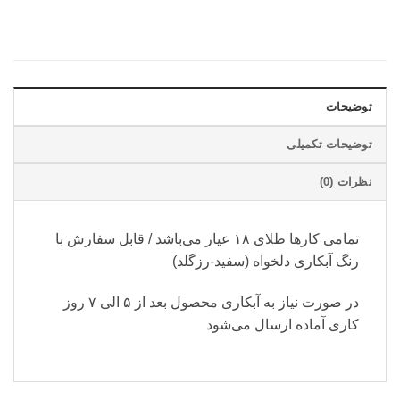
توضیحات
توضیحات تکمیلی
نظرات (0)
تمامی کارها طلای ۱۸ عیار می‌باشد / قابل سفارش با
رنگ آبکاری دلخواه (سفید-رزگلد)
در صورت نیاز به آبکاری محصول بعد از ۵ الی ۷ روز
کاری آماده ارسال می‌شود