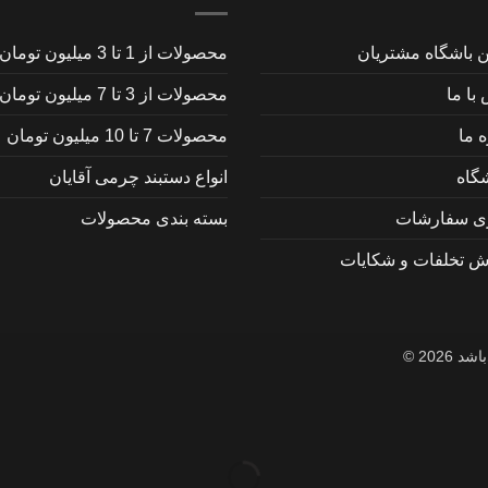
ن باشگاه مشتریان
محصولات از 1 تا 3 میلیون تومان
با ما
محصولات از 3 تا 7 میلیون تومان
ه ما
محصولات 7 تا 10 میلیون تومان
گاه
انواع دستبند چرمی آقایان
ری سفارشات
بسته بندی محصولات
ش تخلفات و شکایات
202 ©