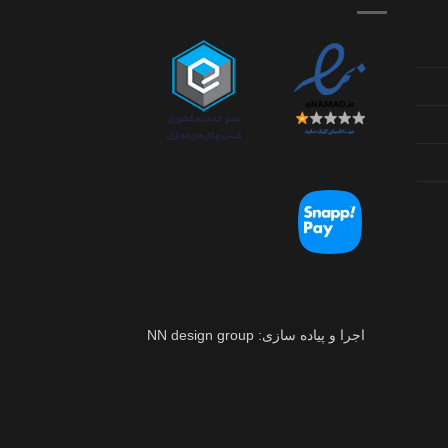
اجرا و پیاده سازی: NN design group