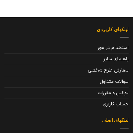
لینکهای کاربردی
استخدام در هور
راهنمای سایز
سفارش طرح شخصی
سوالات متداول
قوانین و مقررات
حساب کاربری
لینکهای اصلی