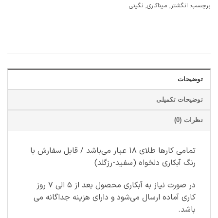
برچسب:
انگشتر
,
میناکاری
,
نگینی
توضیحات
توضیحات تکمیلی
نظرات (0)
تمامی کارها طلای ۱۸ عیار می‌باشد / قابل سفارش با
رنگ آبکاری دلخواه (سفید-رزگلد)
در صورت نیاز به آبکاری محصول بعد از ۵ الی ۷ روز
کاری آماده ارسال می‌شود و دارای هزینه جداگانه می
باشد.