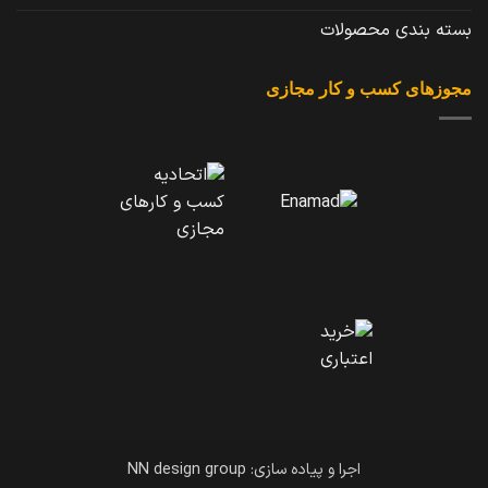
بسته بندی محصولات
مجوزهای کسب و کار مجازی
اجرا و پیاده سازی: NN design group