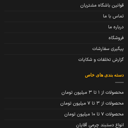
قوانین باشگاه مشتریان
تماس با ما
درباره ما
فروشگاه
پیگیری سفارشات
گزارش تخلفات و شکایات
دسته بندی های خاص
محصولات از 1 تا 3 میلیون تومان
محصولات از 3 تا 7 میلیون تومان
محصولات 7 تا 10 میلیون تومان
انواع دستبند چرمی آقایان