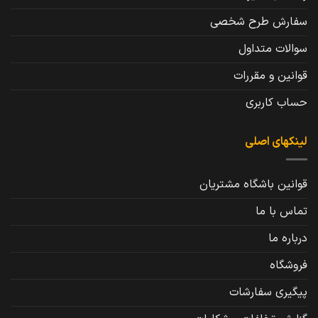
سفارش طرح شخصی
سوالات متداول
قوانین و مقررات
حساب کاربری
لینکهای اصلی
قوانین باشگاه مشتریان
تماس با ما
درباره ما
فروشگاه
پیگیری سفارشات