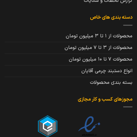
گزارش تخلفات و شکایات
دسته بندی های خاص
محصولات از 1 تا 3 میلیون تومان
محصولات از 3 تا 7 میلیون تومان
محصولات 7 تا 10 میلیون تومان
انواع دستبند چرمی آقایان
بسته بندی محصولات
مجوزهای کسب و کار مجازی