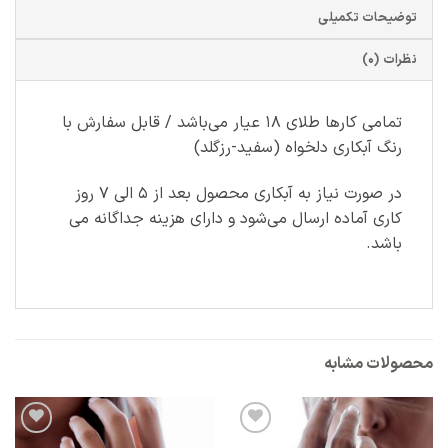
توضیحات تکمیلی
نظرات (0)
تمامی کارها طلای ۱۸ عیار می‌باشد / قابل سفارش با
رنگ آبکاری دلخواه (سفید-رزگلد)
در صورت نیاز به آبکاری محصول بعد از ۵ الی ۷ روز
کاری آماده ارسال می‌شود و دارای هزینه جداگانه می
باشد.
محصولات مشابه
افزودن
افزودن