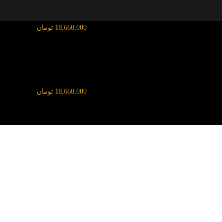
قیمت آنلاین طلای ۱۸ عیار:
18,660,000 تومان
قیمت آنلاین طلای ۱۸ عیار:
18,660,000 تومان