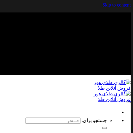
Skip to content
جستجو برای: