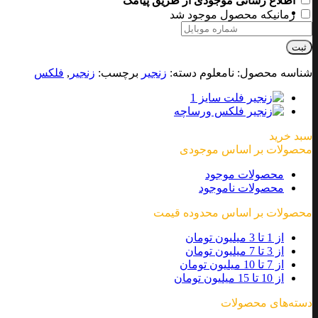
اطلاع رسانی موجودی از طریق پیامک
زمانیکه محصول موجود شد
ثبت
شناسه محصول:
نامعلوم
دسته:
زنجیر
برچسب:
زنجیر
,
فلکس
سبد خرید
محصولات بر اساس موجودی
محصولات موجود
محصولات ناموجود
محصولات بر اساس محدوده قیمت
از 1 تا 3 میلیون تومان
از 3 تا 7 میلیون تومان
از 7 تا 10 میلیون تومان
از 10 تا 15 میلیون تومان
دسته‌های محصولات