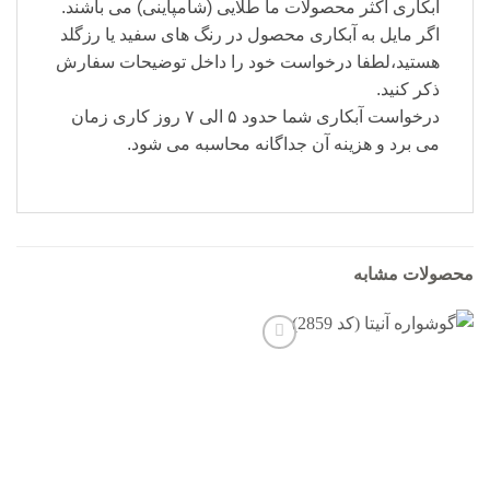
آبکاری اکثر محصولات ما طلایی (شامپاینی) می باشند.
اگر مایل به آبکاری محصول در رنگ های سفید یا رزگلد
هستید،لطفا درخواست خود را داخل توضیحات سفارش
ذکر کنید.
درخواست آبکاری شما حدود ۵ الی ۷ روز کاری زمان
می برد و هزینه آن جداگانه محاسبه می شود.
محصولات مشابه
افزودن
به
علاقه
مندی
ها