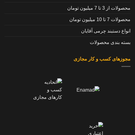
محصولات از 3 تا 7 میلیون تومان
محصولات 7 تا 10 میلیون تومان
انواع دستبند چرمی آقایان
بسته بندی محصولات
مجوزهای کسب و کار مجازی