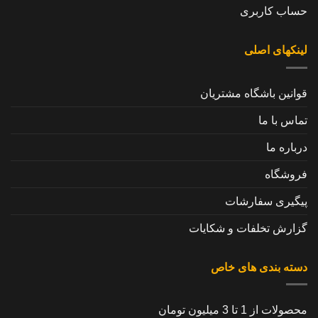
حساب کاربری
لینکهای اصلی
قوانین باشگاه مشتریان
تماس با ما
درباره ما
فروشگاه
پیگیری سفارشات
گزارش تخلفات و شکایات
دسته بندی های خاص
محصولات از 1 تا 3 میلیون تومان