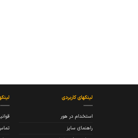
لینکهای کاربردی
لینکه
استخدام در هور
قوانی
راهنمای سایز
تماس 