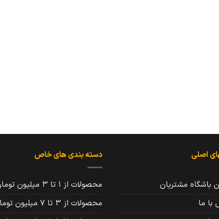
ای اصلی
دسته بندی های خاص
ن باشگاه مشتریان
محصولات از 1 تا 3 میلیون تومان
با ما
محصولات از 3 تا 7 میلیون تومان